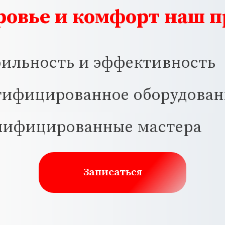
ровье и комфорт наш 
рильность и эффективность
тифицированное оборудован
лифицированные мастера
Записаться