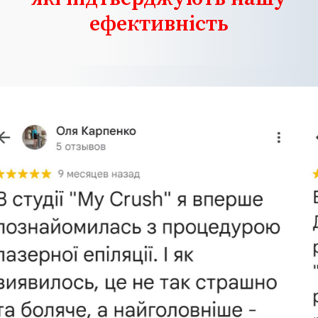
ефективність