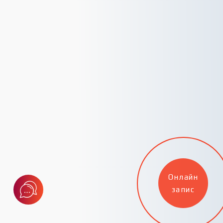
Онлайн
запис