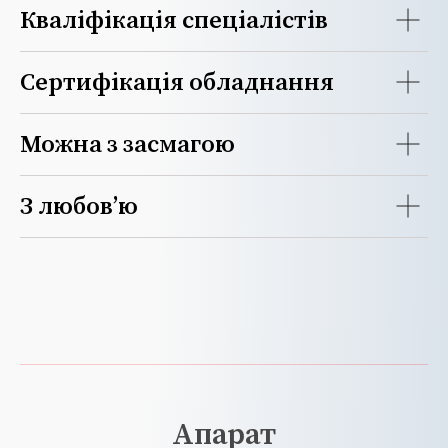
Кваліфікація спеціалістів
Сертифікація обладнання
Можна з засмагою
З любов’ю
Апарат