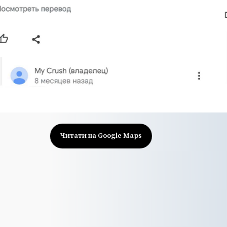
Читати на Google Maps